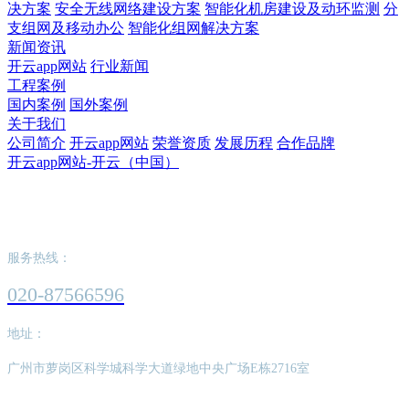
决方案
安全无线网络建设方案
智能化机房建设及动环监测
分
支组网及移动办公
智能化组网解决方案
新闻资讯
开云app网站
行业新闻
工程案例
国内案例
国外案例
关于我们
公司简介
开云app网站
荣誉资质
发展历程
合作品牌
开云app网站-开云（中国）
开云app网站-开云（中国）
服务热线：
020-87566596
地址：
广州市萝岗区科学城科学大道绿地中央广场E栋2716室
版权所有：开云app网站-开云（中国）
SEO标签