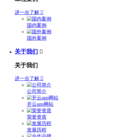
进一步了解

国内案例
国外案例
关于我们

关于我们
进一步了解

公司简介
开云app网站
荣誉资质
发展历程