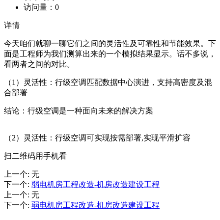
访问量：
0
详情
今天咱们就聊一聊它们之间的灵活性及可靠性和节能效果。下
面是工程师为我们测算出来的一个模拟结果显示。话不多说，
看两者之间的对比。
（1）灵活性：行级空调匹配数据中心演进，支持高密度及混
合部署
结论：行级空调是一种面向未来的解决方案
（2）灵活性：行级空调可实现按需部署,实现平滑扩容
扫二维码用手机看
上一个
:
无
下一个
:
弱电机房工程改造-机房改造建设工程
上一个
:
无
下一个
:
弱电机房工程改造-机房改造建设工程