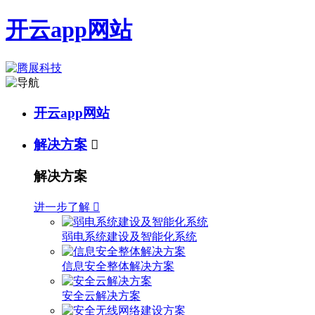
开云app网站
开云app网站
解决方案

解决方案
进一步了解

弱电系统建设及智能化系统
信息安全整体解决方案
安全云解决方案