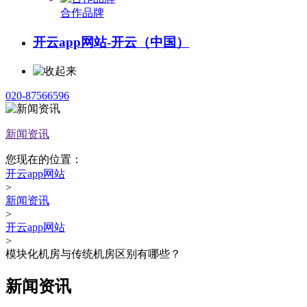
合作品牌
开云app网站-开云（中国）
020-87566596
新闻资讯
您现在的位置：
开云app网站
>
新闻资讯
>
开云app网站
>
模块化机房与传统机房区别有哪些？
新闻资讯