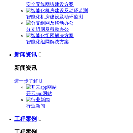
安全无线网络建设方案
智能化机房建设及动环监测
分支组网及移动办公
智能化组网解决方案
新闻资讯

新闻资讯
进一步了解

开云app网站
行业新闻
工程案例

工程案例