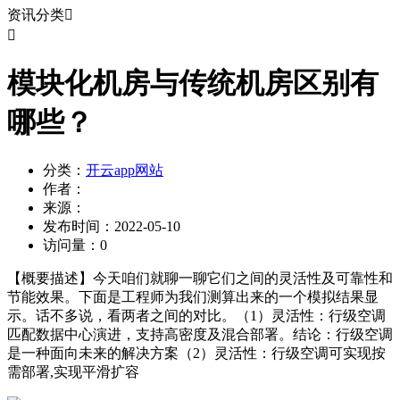
资讯分类


模块化机房与传统机房区别有
哪些？
分类：
开云app网站
作者：
来源：
发布时间：
2022-05-10
访问量：
0
【概要描述】
今天咱们就聊一聊它们之间的灵活性及可靠性和
节能效果。下面是工程师为我们测算出来的一个模拟结果显
示。话不多说，看两者之间的对比。（1）灵活性：行级空调
匹配数据中心演进，支持高密度及混合部署。结论：行级空调
是一种面向未来的解决方案（2）灵活性：行级空调可实现按
需部署,实现平滑扩容