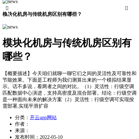


模块化机房与传统机房区别有哪些？
模块化机房与传统机房区别有
哪些？
【概要描述】
今天咱们就聊一聊它们之间的灵活性及可靠性和
节能效果。下面是工程师为我们测算出来的一个模拟结果显
示。话不多说，看两者之间的对比。（1）灵活性：行级空调
匹配数据中心演进，支持高密度及混合部署。结论：行级空调
是一种面向未来的解决方案（2）灵活性：行级空调可实现按
需部署,实现平滑扩容
分类：
开云app网站
作者：
来源：
发布时间：
2022-05-10